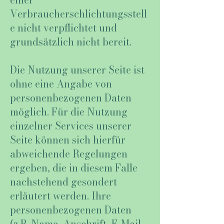
Verbraucherschlichtungsstell
e nicht verpflichtet und
grundsätzlich nicht bereit.
Die Nutzung unserer Seite ist
ohne eine Angabe von
personenbezogenen Daten
möglich. Für die Nutzung
einzelner Services unserer
Seite können sich hierfür
abweichende Regelungen
ergeben, die in diesem Falle
nachstehend gesondert
erläutert werden. Ihre
personenbezogenen Daten
(z.B. Name, Anschrift, E-Mail,