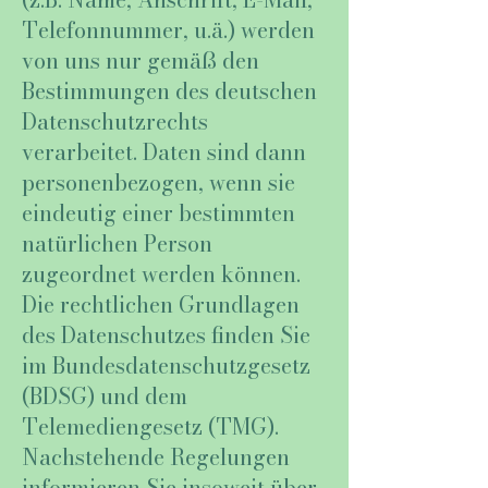
Telefonnummer, u.ä.) werden
von uns nur gemäß den
Bestimmungen des deutschen
Datenschutzrechts
verarbeitet. Daten sind dann
personenbezogen, wenn sie
eindeutig einer bestimmten
natürlichen Person
zugeordnet werden können.
Die rechtlichen Grundlagen
des Datenschutzes finden Sie
im Bundesdatenschutzgesetz
(BDSG) und dem
Telemediengesetz (TMG).
Nachstehende Regelungen
informieren Sie insoweit über