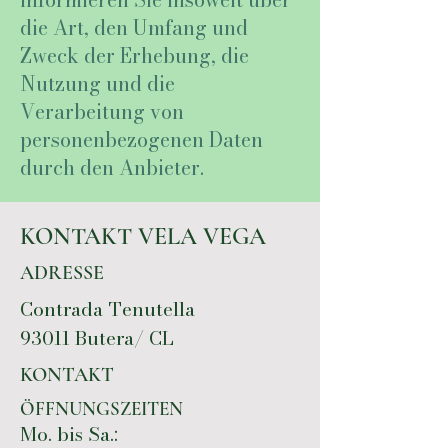
die Art, den Umfang und
Zweck der Erhebung, die
Nutzung und die
Verarbeitung von
personenbezogenen Daten
durch den Anbieter.
KONTAKT VELA VEGA
ADRESSE
Contrada Tenutella
93011 Butera/ CL
KONTAKT
ÖFFNUNGSZEITEN
Mo. bis Sa.: