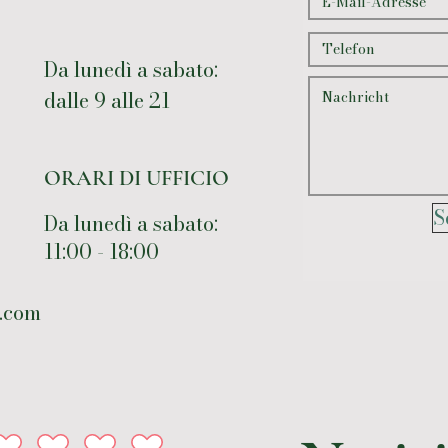
Da lunedì a sabato:
dalle 9 alle 21
ORARI DI UFFICIO
S
Da lunedì a sabato:
11:00 - 18:00
.com