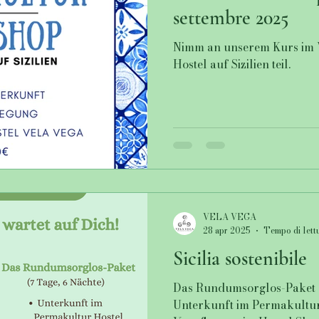
settembre 2025
Nimm an unserem Kurs im 
Hostel auf Sizilien teil.
VELA VEGA
28 apr 2025
Tempo di lettu
Sicilia sostenibile
Das Rundumsorglos-Paket (
Unterkunft im Permakultur