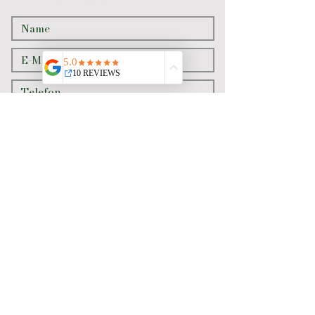
Senden