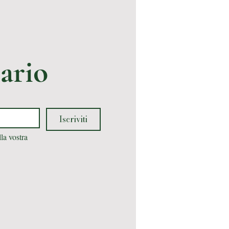
ario
Iscriviti
la vostra 