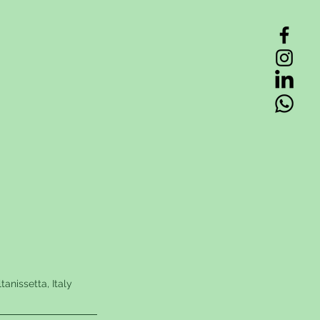
anissetta, Italy