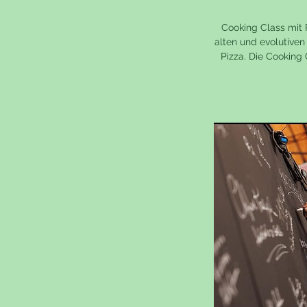
Cooking Class mit 
alten und evolutiven
Pizza. Die Cooking 