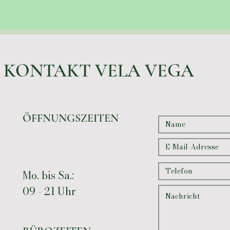
KONTAKT VELA VEGA
ÖFFNUNGSZEITEN
Mo. bis Sa.:
09 - 21 Uhr