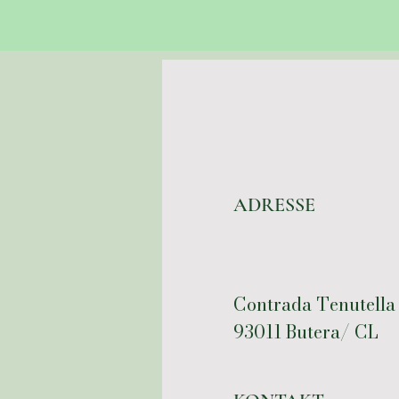
ADRESSE
Contrada Tenutella
93011 Butera/ CL