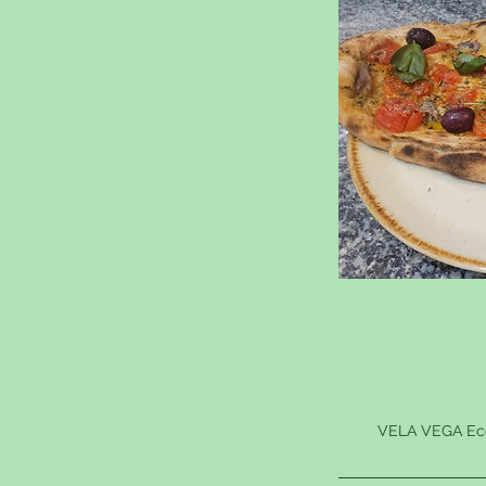
VELA VEGA Eco H