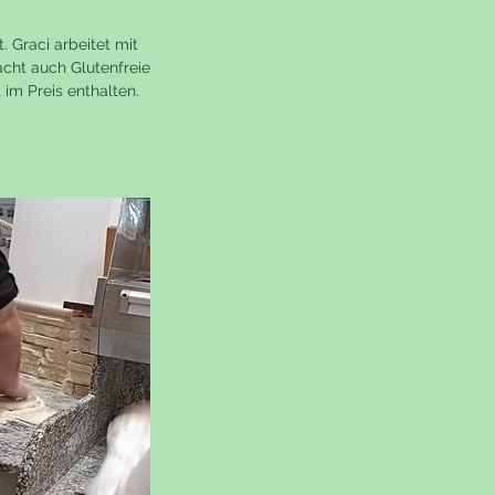
 Graci arbeitet mit
acht auch Glutenfreie
 im Preis enthalten.