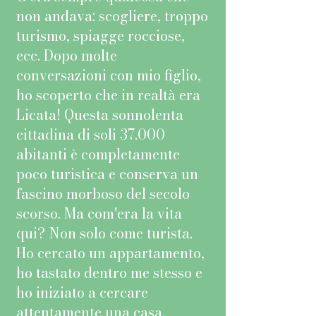
non andava: scogliere, troppo
turismo, spiagge rocciose,
ecc. Dopo molte
conversazioni con mio figlio,
ho scoperto che in realtà era
Licata! Questa sonnolenta
cittadina di soli 37.000
abitanti è completamente
poco turistica e conserva un
fascino morboso del secolo
scorso. Ma com'era la vita
qui? Non solo come turista.
Ho cercato un appartamento,
ho tastato dentro me stesso e
ho iniziato a cercare
attentamente una casa.