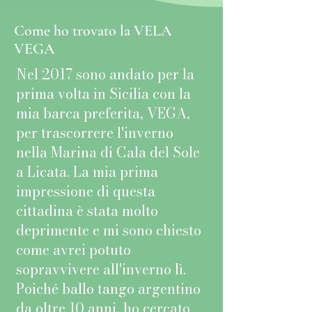
Come ho trovato la VELA
VEGA
Nel 2017 sono andato per la
prima volta in Sicilia con la
mia barca preferita, VEGA,
per trascorrere l'inverno
nella Marina di Cala del Sole
a Licata. La mia prima
impressione di questa
cittadina è stata molto
deprimente e mi sono chiesto
come avrei potuto
sopravvivere all'inverno lì.
Poiché ballo tango argentino
da oltre 10 anni, ho cercato