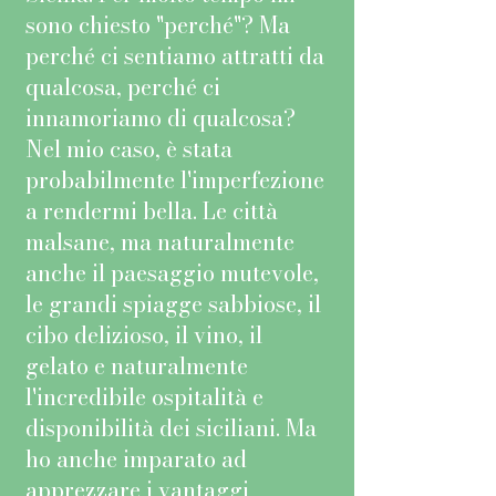
sono chiesto "perché"? Ma
perché ci sentiamo attratti da
qualcosa, perché ci
innamoriamo di qualcosa?
Nel mio caso, è stata
probabilmente l'imperfezione
a rendermi bella. Le città
malsane, ma naturalmente
anche il paesaggio mutevole,
le grandi spiagge sabbiose, il
cibo delizioso, il vino, il
gelato e naturalmente
l'incredibile ospitalità e
disponibilità dei siciliani. Ma
ho anche imparato ad
apprezzare i vantaggi