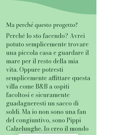
Ma perché questo progetto?
Perché lo sto facendo? Avrei
potuto semplicemente trovare
una piccola casa e guardare il
mare per il resto della mia
vita. Oppure potresti
semplicemente affittare questa
villa come B&B a ospiti
facoltosi e sicuramente
guadagneresti un sacco di
soldi. Ma io non sono una fan
del congiuntivo, sono Pippi
Calzelunghe. Io creo il mondo