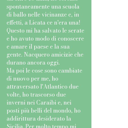
spontaneamente una scuola
di ballo nelle vicinanze e, in
effetti, a Licata ce n'era una!
Questo mi ha salvato le serate
e ho avuto modo di conoscere
e amare il paese e la sua
gente. Nacquero amicizie che
durano ancora oggi.
Ma poi le cose sono cambiate
di nuovo per me, ho
attraversato l'Atlantico due
volte, ho trascorso due
inverni nei Caraibi e, nei
posti più belli del mondo, ho
addirittura desiderato la
Sicilia. Per molto tempo mi