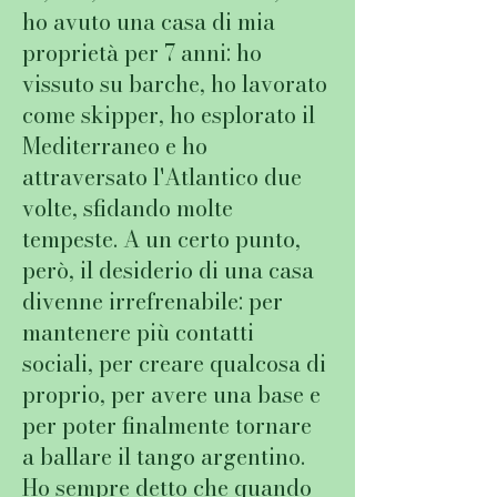
ho avuto una casa di mia
proprietà per 7 anni: ho
vissuto su barche, ho lavorato
come skipper, ho esplorato il
Mediterraneo e ho
attraversato l'Atlantico due
volte, sfidando molte
tempeste. A un certo punto,
però, il desiderio di una casa
divenne irrefrenabile: per
mantenere più contatti
sociali, per creare qualcosa di
proprio, per avere una base e
per poter finalmente tornare
a ballare il tango argentino.
Ho sempre detto che quando