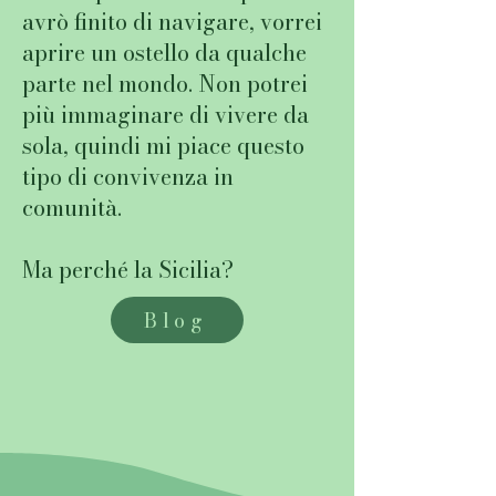
avrò finito di navigare, vorrei
aprire un ostello da qualche
parte nel mondo. Non potrei
più immaginare di vivere da
sola, quindi mi piace questo
tipo di convivenza in
comunità.
Ma perché la Sicilia?
Blog