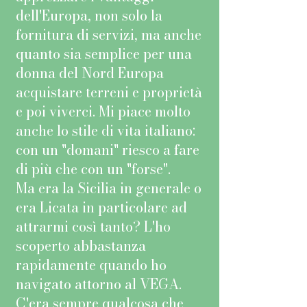
dell'Europa, non solo la
fornitura di servizi, ma anche
quanto sia semplice per una
donna del Nord Europa
acquistare terreni e proprietà
e poi viverci. Mi piace molto
anche lo stile di vita italiano:
con un "domani" riesco a fare
di più che con un "forse".
Ma era la Sicilia in generale o
era Licata in particolare ad
attrarmi così tanto? L'ho
scoperto abbastanza
rapidamente quando ho
navigato attorno al VEGA.
C'era sempre qualcosa che