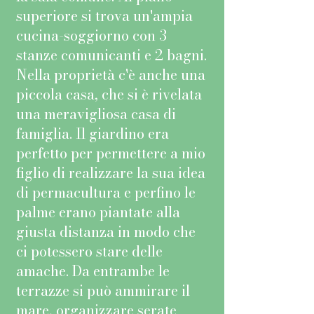
superiore si trova un'ampia
cucina-soggiorno con 3
stanze comunicanti e 2 bagni.
Nella proprietà c'è anche una
piccola casa, che si è rivelata
una meravigliosa casa di
famiglia. Il giardino era
perfetto per permettere a mio
figlio di realizzare la sua idea
di permacultura e perfino le
palme erano piantate alla
giusta distanza in modo che
ci potessero stare delle
amache. Da entrambe le
terrazze si può ammirare il
mare, organizzare serate