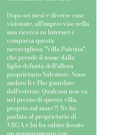
Dopo sei mesi e diverse case
visionate, all'improvviso nella
mia ricerca su Internet è
comparsa questa
meravigliosa "Villa Patrizia",
che prende il nome dalla
figlia defunta dell'allora
proprietario Salvatore. Sono
andato lì e l'ho guardato
dall'esterno. Qualcosa non va
nel prezzo di questa villa,
proprio sul mare?! Ne ho
parlato al proprietario di
VEGA e lui ha subito fissato
un appuntamento con