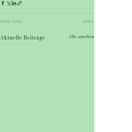
Alle ansehen
Aktuelle Beiträge