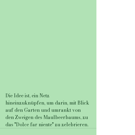
Die Idee ist, ein Netz 
hineinzuknüpfen, um darin, mit Blick 
auf den Garten und umrankt von 
den Zweigen des Maulbeerbaums, zu 
das "Dolce far niente" zu zelebrieren.