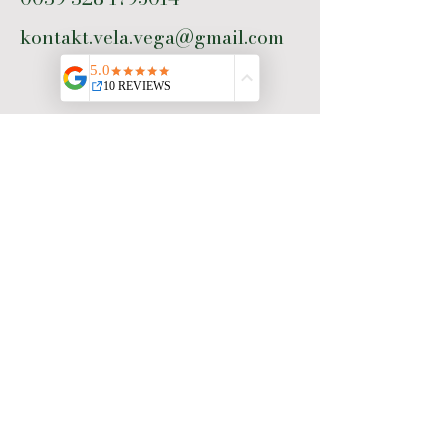
kontakt.vela.vega@gmail.com
Gefällts dir? Bewerte uns