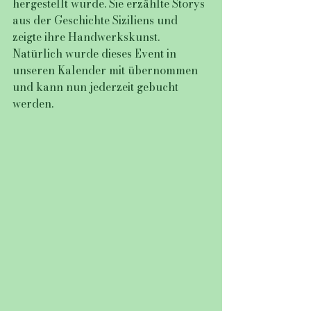
hergestellt wurde. Sie erzählte Storys 
aus der Geschichte Siziliens und 
zeigte ihre Handwerkskunst. 
Natürlich wurde dieses Event in 
unseren Kalender mit übernommen 
und kann nun jederzeit gebucht 
werden.