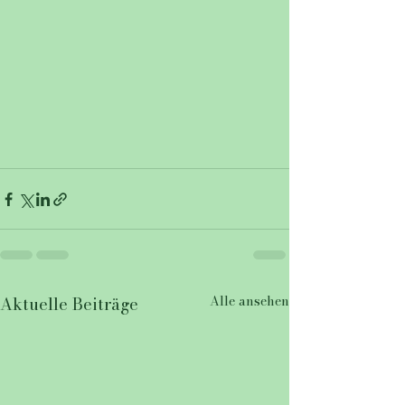
Alle ansehen
Aktuelle Beiträge